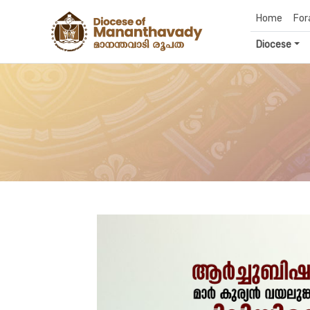
Home
For
Diocese