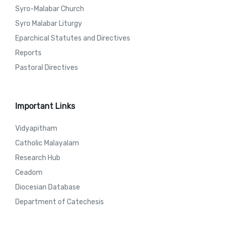
Syro-Malabar Church
Syro Malabar Liturgy
Eparchical Statutes and Directives
Reports
Pastoral Directives
Important Links
Vidyapitham
Catholic Malayalam
Research Hub
Ceadom
Diocesian Database
Department of Catechesis